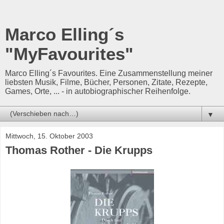
Marco Elling´s
"MyFavourites"
Marco Elling´s Favourites. Eine Zusammenstellung meiner
liebsten Musik, Filme, Bücher, Personen, Zitate, Rezepte,
Games, Orte, ... - in autobiographischer Reihenfolge.
▼
Mittwoch, 15. Oktober 2003
Thomas Rother - Die Krupps