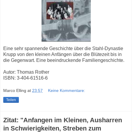
Eine sehr spannende Geschichte über die Stahl-Dynastie
Krupp von den kleinen Anfängen über die Blütezeit bis in
die Gegenwart. Eine beeindruckende Familiengeschichte.
Autor: Thomas Rother
ISBN: 3-404-61516-6
Marco Elling
at
23:57
Keine Kommentare:
Teilen
Zitat: "Anfangen im Kleinen, Ausharren
in Schwierigkeiten, Streben zum