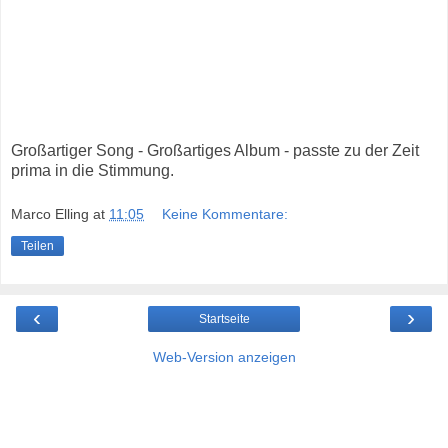
Großartiger Song - Großartiges Album - passte zu der Zeit
prima in die Stimmung.
Marco Elling
at
11:05
Keine Kommentare:
Teilen
‹
›
Startseite
Web-Version anzeigen