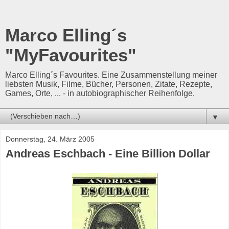
Marco Elling´s
"MyFavourites"
Marco Elling´s Favourites. Eine Zusammenstellung meiner
liebsten Musik, Filme, Bücher, Personen, Zitate, Rezepte,
Games, Orte, ... - in autobiographischer Reihenfolge.
▼
Donnerstag, 24. März 2005
Andreas Eschbach - Eine Billion Dollar