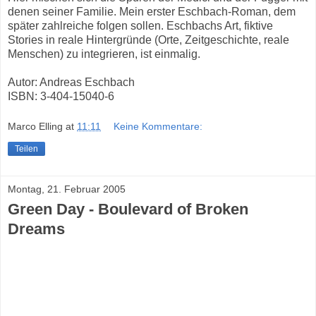
denen seiner Familie. Mein erster Eschbach-Roman, dem
später zahlreiche folgen sollen. Eschbachs Art, fiktive
Stories in reale Hintergründe (Orte, Zeitgeschichte, reale
Menschen) zu integrieren, ist einmalig.
Autor: Andreas Eschbach
ISBN: 3-404-15040-6
Marco Elling
at
11:11
Keine Kommentare:
Teilen
Montag, 21. Februar 2005
Green Day - Boulevard of Broken
Dreams