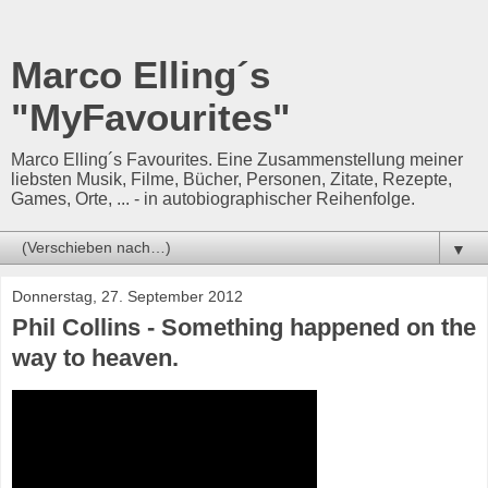
Marco Elling´s
"MyFavourites"
Marco Elling´s Favourites. Eine Zusammenstellung meiner
liebsten Musik, Filme, Bücher, Personen, Zitate, Rezepte,
Games, Orte, ... - in autobiographischer Reihenfolge.
▼
Donnerstag, 27. September 2012
Phil Collins - Something happened on the
way to heaven.