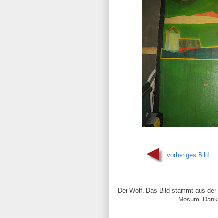
vorheriges Bild
Der Wolf. Das Bild stammt aus der 
Mesum. Danke 