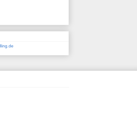
ling.de