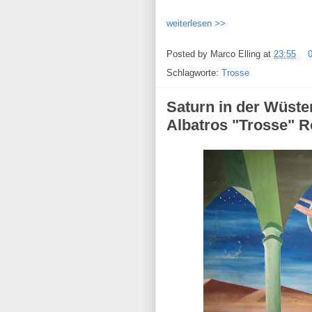
weiterlesen >>
Posted by
Marco Elling
at
23:55
Schlagworte:
Trosse
Saturn in der Wüste
Albatros "Trosse" 