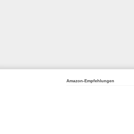
Amazon-Empfehlungen