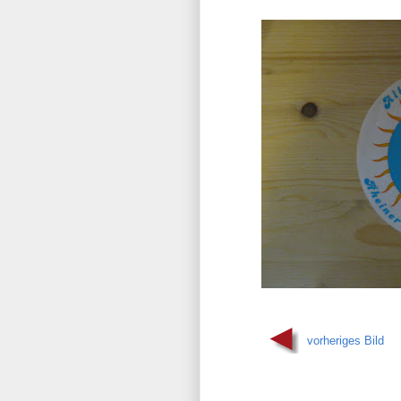
vorheriges Bild