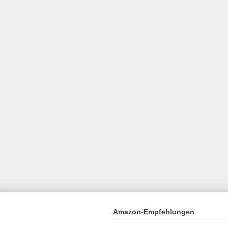
Amazon-Empfehlungen