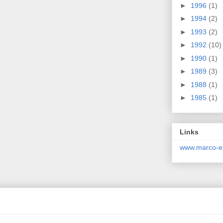
►
1996
(1)
►
1994
(2)
►
1993
(2)
►
1992
(10)
►
1990
(1)
►
1989
(3)
►
1988
(1)
►
1985
(1)
Links
www.marco-el