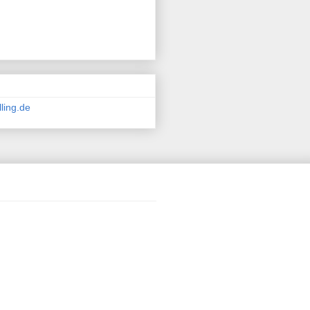
ling.de