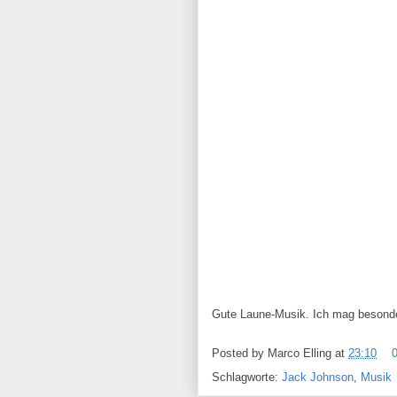
Gute Laune-Musik. Ich mag besonder
Posted by
Marco Elling
at
23:10
Schlagworte:
Jack Johnson
,
Musik