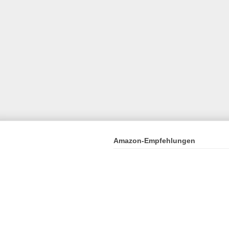
Amazon-Empfehlungen