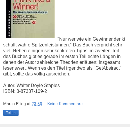
"Nur wer wie ein Gewinner denkt
schafft wahre Spitzenleistungen." Das Buch verpricht sehr
viel. Neben einigen sehr konkreten Tipps im zweiten Teil
des Buches gibt es gerade im ersten Teil echte Längen in
denen der Autor zahlreiche Theorien erläutert. Insgesamt
lesenswert. Wenn es den Titel irgendwo als "GetAbstract"
gibt, sollte das völlig ausreichen.
Autor: Walter Doyle Staples
ISBN: 3-87387-109-2
Marco Elling
at
23:56
Keine Kommentare:
Teilen