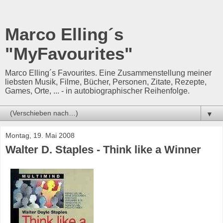
Marco Elling´s
"MyFavourites"
Marco Elling´s Favourites. Eine Zusammenstellung meiner
liebsten Musik, Filme, Bücher, Personen, Zitate, Rezepte,
Games, Orte, ... - in autobiographischer Reihenfolge.
▼
Montag, 19. Mai 2008
Walter D. Staples - Think like a Winner