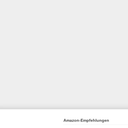
Amazon-Empfehlungen