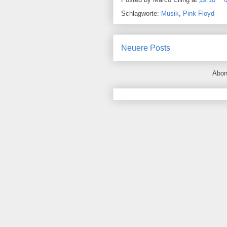
Schlagworte:
Musik
,
Pink Floyd
Neuere Posts
Abon