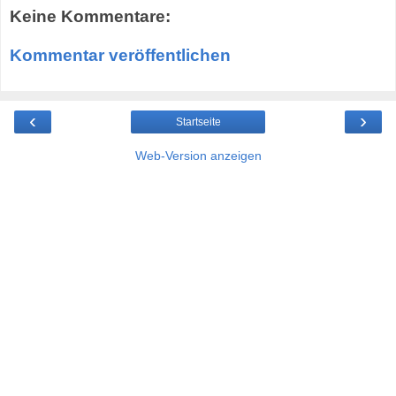
Keine Kommentare:
Kommentar veröffentlichen
‹
›
Startseite
Web-Version anzeigen