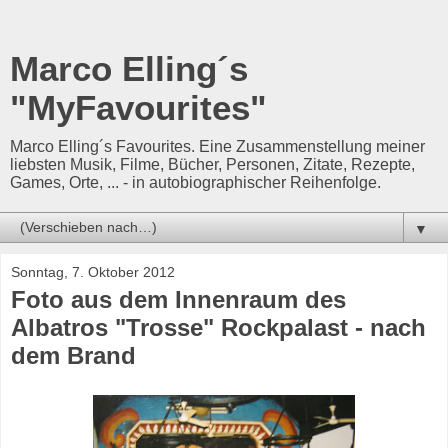
Marco Elling´s
"MyFavourites"
Marco Elling´s Favourites. Eine Zusammenstellung meiner
liebsten Musik, Filme, Bücher, Personen, Zitate, Rezepte,
Games, Orte, ... - in autobiographischer Reihenfolge.
▼
Sonntag, 7. Oktober 2012
Foto aus dem Innenraum des
Albatros "Trosse" Rockpalast - nach
dem Brand