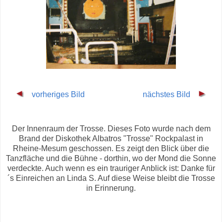
vorheriges Bild
nächstes Bild
Der Innenraum der Trosse. Dieses Foto wurde nach dem
Brand der Diskothek Albatros "Trosse" Rockpalast in
Rheine-Mesum geschossen. Es zeigt den Blick über die
Tanzfläche und die Bühne - dorthin, wo der Mond die Sonne
verdeckte. Auch wenn es ein trauriger Anblick ist: Danke für
´s Einreichen an Linda S. Auf diese Weise bleibt die Trosse
in Erinnerung.