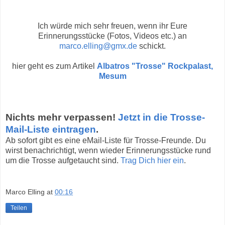
Ich würde mich sehr freuen, wenn ihr Eure
Erinnerungsstücke (Fotos, Videos etc.) an
marco.elling@gmx.de
schickt.
hier geht es zum Artikel
Albatros "Trosse" Rockpalast,
Mesum
Nichts mehr verpassen!
Jetzt in die Trosse-
Mail-Liste eintragen
.
Ab sofort gibt es eine eMail-Liste für Trosse-Freunde. Du
wirst benachrichtigt, wenn wieder Erinnerungsstücke rund
um die Trosse aufgetaucht sind.
Trag Dich hier ein
.
Marco Elling
at
00:16
Teilen