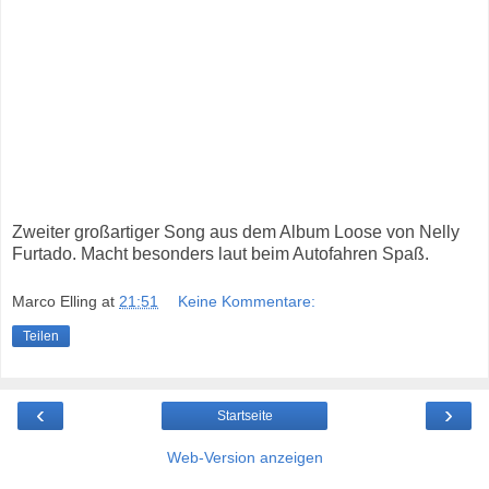
Zweiter großartiger Song aus dem Album Loose von Nelly
Furtado. Macht besonders laut beim Autofahren Spaß.
Marco Elling
at
21:51
Keine Kommentare:
Teilen
‹
›
Startseite
Web-Version anzeigen