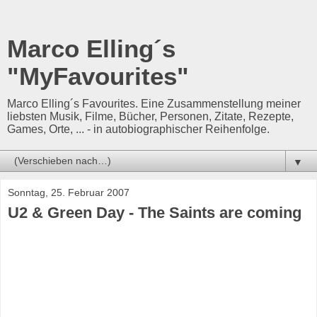
Marco Elling´s
"MyFavourites"
Marco Elling´s Favourites. Eine Zusammenstellung meiner
liebsten Musik, Filme, Bücher, Personen, Zitate, Rezepte,
Games, Orte, ... - in autobiographischer Reihenfolge.
▼
Sonntag, 25. Februar 2007
U2 & Green Day - The Saints are coming