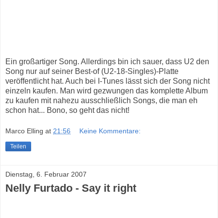
Ein großartiger Song. Allerdings bin ich sauer, dass U2 den
Song nur auf seiner Best-of (U2-18-Singles)-Platte
veröffentlicht hat. Auch bei I-Tunes lässt sich der Song nicht
einzeln kaufen. Man wird gezwungen das komplette Album
zu kaufen mit nahezu ausschließlich Songs, die man eh
schon hat... Bono, so geht das nicht!
Marco Elling
at
21:56
Keine Kommentare:
Teilen
Dienstag, 6. Februar 2007
Nelly Furtado - Say it right