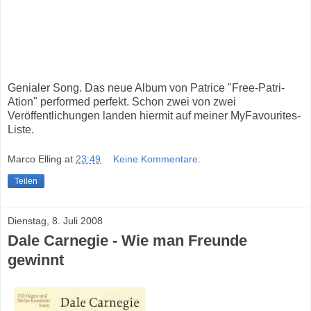
Genialer Song. Das neue Album von Patrice "Free-Patri-
Ation" performed perfekt. Schon zwei von zwei
Veröffentlichungen landen hiermit auf meiner MyFavourites-
Liste.
Marco Elling
at
23:49
Keine Kommentare:
Teilen
Dienstag, 8. Juli 2008
Dale Carnegie - Wie man Freunde
gewinnt