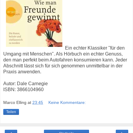
Ein echter Klassiker "für den
Umgang mit Menschen". Als Hörbuch ein echter Genuss,
den man perfekt beim Autofahren konsumieren kann. Jeder
Abschnitt lässt sich für sich genommen unmittelbar in der
Praxis anwenden.
Autor: Dale Carnegie
ISBN: 3866104960
Marco Elling
at
23:45
Keine Kommentare:
Teilen