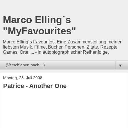
Marco Elling´s
"MyFavourites"
Marco Elling´s Favourites. Eine Zusammenstellung meiner
liebsten Musik, Filme, Bücher, Personen, Zitate, Rezepte,
Games, Orte, ... - in autobiographischer Reihenfolge.
▼
Montag, 28. Juli 2008
Patrice - Another One