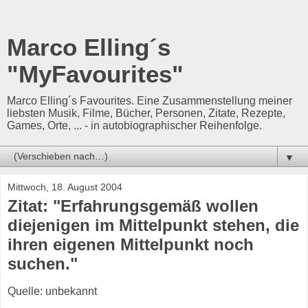
Marco Elling´s
"MyFavourites"
Marco Elling´s Favourites. Eine Zusammenstellung meiner
liebsten Musik, Filme, Bücher, Personen, Zitate, Rezepte,
Games, Orte, ... - in autobiographischer Reihenfolge.
▼
Mittwoch, 18. August 2004
Zitat: "Erfahrungsgemäß wollen
diejenigen im Mittelpunkt stehen, die
ihren eigenen Mittelpunkt noch
suchen."
Quelle: unbekannt