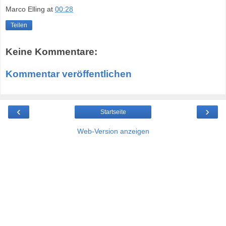
Marco Elling
at
00:28
Teilen
Keine Kommentare:
Kommentar veröffentlichen
‹
›
Startseite
Web-Version anzeigen