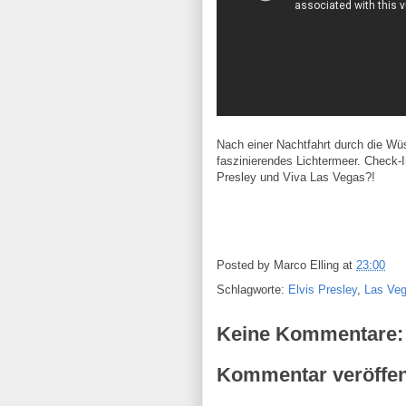
Nach einer Nachtfahrt durch die Wüs
faszinierendes Lichtermeer. Check-
Presley und Viva Las Vegas?!
Posted by
Marco Elling
at
23:00
Schlagworte:
Elvis Presley
,
Las Ve
Keine Kommentare:
Kommentar veröffen