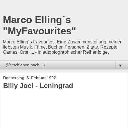
Marco Elling´s
"MyFavourites"
Marco Elling´s Favourites. Eine Zusammenstellung meiner
liebsten Musik, Filme, Bücher, Personen, Zitate, Rezepte,
Games, Orte, ... - in autobiographischer Reihenfolge.
▼
Donnerstag, 6. Februar 1992
Billy Joel - Leningrad