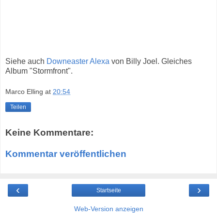
Siehe auch
Downeaster Alexa
von Billy Joel. Gleiches
Album "Stormfront".
Marco Elling
at
20:54
Teilen
Keine Kommentare:
Kommentar veröffentlichen
‹
›
Startseite
Web-Version anzeigen