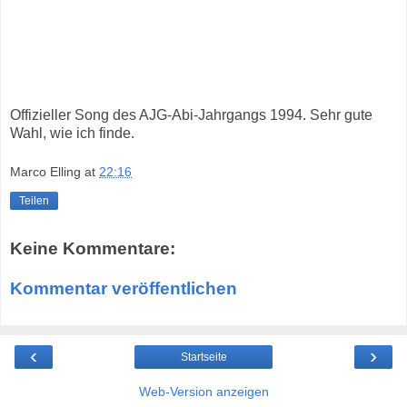
Offizieller Song des AJG-Abi-Jahrgangs 1994. Sehr gute
Wahl, wie ich finde.
Marco Elling
at
22:16
Teilen
Keine Kommentare:
Kommentar veröffentlichen
‹
›
Startseite
Web-Version anzeigen