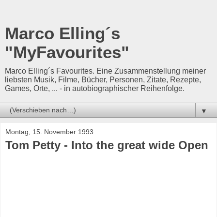
Marco Elling´s
"MyFavourites"
Marco Elling´s Favourites. Eine Zusammenstellung meiner
liebsten Musik, Filme, Bücher, Personen, Zitate, Rezepte,
Games, Orte, ... - in autobiographischer Reihenfolge.
▼
Montag, 15. November 1993
Tom Petty - Into the great wide Open