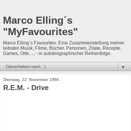
Marco Elling´s
"MyFavourites"
Marco Elling´s Favourites. Eine Zusammenstellung meiner
liebsten Musik, Filme, Bücher, Personen, Zitate, Rezepte,
Games, Orte, ... - in autobiographischer Reihenfolge.
▼
Dienstag, 22. November 1994
R.E.M. - Drive