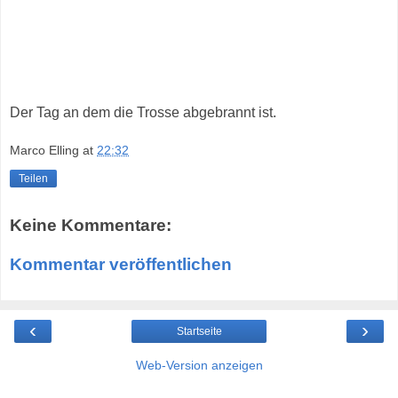
Der Tag an dem die Trosse abgebrannt ist.
Marco Elling
at
22:32
Teilen
Keine Kommentare:
Kommentar veröffentlichen
‹
›
Startseite
Web-Version anzeigen