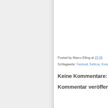
Posted by
Marco Elling
at
23:26
Schlagworte:
Festival
,
Kettcar
,
Konz
Keine Kommentare:
Kommentar veröffen