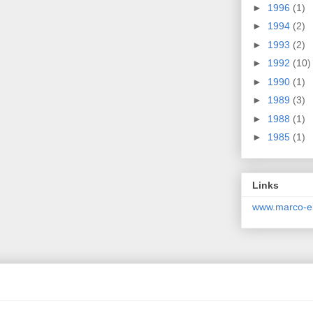
►
1996
(1)
►
1994
(2)
►
1993
(2)
►
1992
(10)
►
1990
(1)
►
1989
(3)
►
1988
(1)
►
1985
(1)
Links
www.marco-el