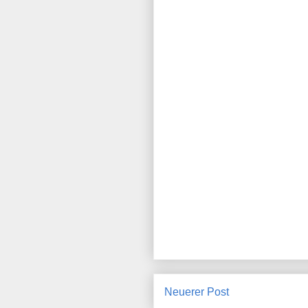
Neuerer Post