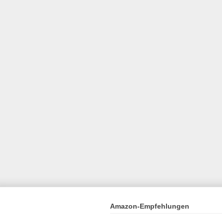
Amazon-Empfehlungen