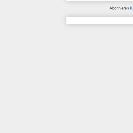
Abonnieren
K