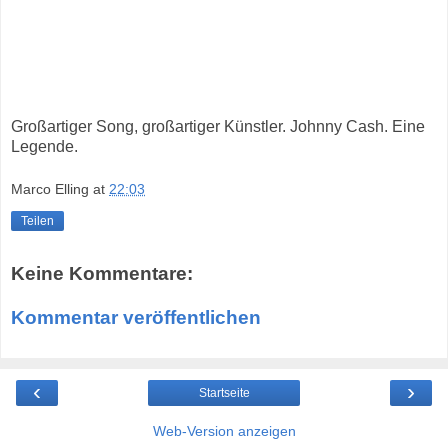
Großartiger Song, großartiger Künstler. Johnny Cash. Eine
Legende.
Marco Elling
at
22:03
Teilen
Keine Kommentare:
Kommentar veröffentlichen
‹
›
Startseite
Web-Version anzeigen