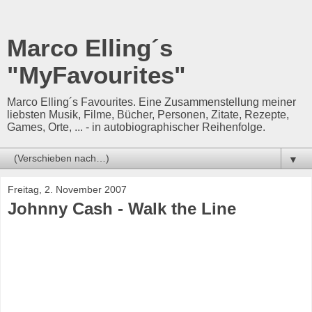
Marco Elling´s
"MyFavourites"
Marco Elling´s Favourites. Eine Zusammenstellung meiner
liebsten Musik, Filme, Bücher, Personen, Zitate, Rezepte,
Games, Orte, ... - in autobiographischer Reihenfolge.
▼
Freitag, 2. November 2007
Johnny Cash - Walk the Line